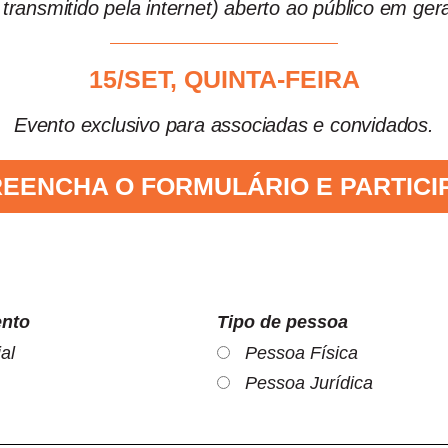
 transmitido pela internet) aberto ao público em gera
15/SET, QUINTA-FEIRA
Evento exclusivo para associadas e convidados.
EENCHA O FORMULÁRIO E PARTICI
ento
Tipo de pessoa
al
Pessoa Física
Pessoa Jurídica