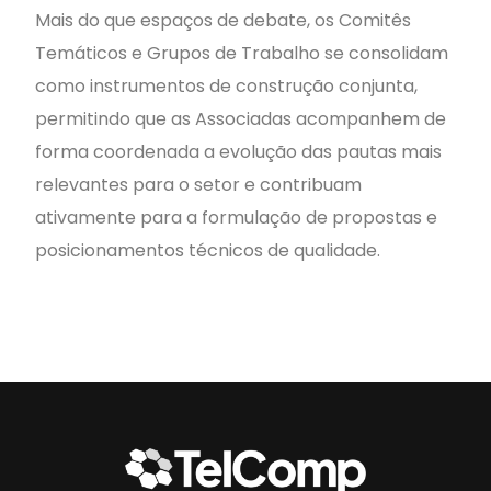
Mais do que espaços de debate, os Comitês
Temáticos e Grupos de Trabalho se consolidam
como instrumentos de construção conjunta,
permitindo que as Associadas acompanhem de
forma coordenada a evolução das pautas mais
relevantes para o setor e contribuam
ativamente para a formulação de propostas e
posicionamentos técnicos de qualidade.