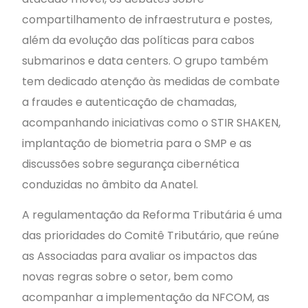
compartilhamento de infraestrutura e postes,
além da evolução das políticas para cabos
submarinos e data centers. O grupo também
tem dedicado atenção às medidas de combate
a fraudes e autenticação de chamadas,
acompanhando iniciativas como o STIR SHAKEN,
implantação de biometria para o SMP e as
discussões sobre segurança cibernética
conduzidas no âmbito da Anatel.
A regulamentação da Reforma Tributária é uma
das prioridades do Comitê Tributário, que reúne
as Associadas para avaliar os impactos das
novas regras sobre o setor, bem como
acompanhar a implementação da NFCOM, as