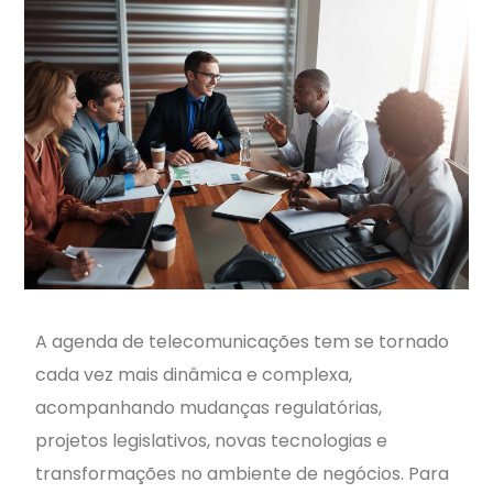
A agenda de telecomunicações tem se tornado
cada vez mais dinâmica e complexa,
acompanhando mudanças regulatórias,
projetos legislativos, novas tecnologias e
transformações no ambiente de negócios. Para