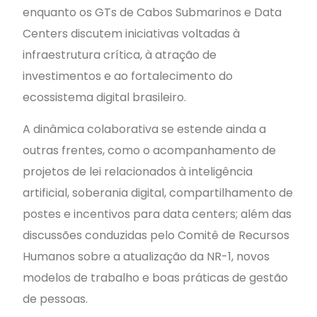
enquanto os GTs de Cabos Submarinos e Data
Centers discutem iniciativas voltadas à
infraestrutura crítica, à atração de
investimentos e ao fortalecimento do
ecossistema digital brasileiro.
A dinâmica colaborativa se estende ainda a
outras frentes, como o acompanhamento de
projetos de lei relacionados à inteligência
artificial, soberania digital, compartilhamento de
postes e incentivos para data centers; além das
discussões conduzidas pelo Comitê de Recursos
Humanos sobre a atualização da NR-1, novos
modelos de trabalho e boas práticas de gestão
de pessoas.