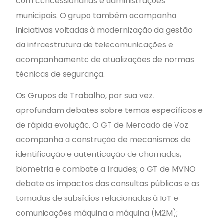
com concessionárias e administrações
municipais. O grupo também acompanha
iniciativas voltadas à modernização da gestão
da infraestrutura de telecomunicações e
acompanhamento de atualizações de normas
técnicas de segurança.
Os Grupos de Trabalho, por sua vez,
aprofundam debates sobre temas específicos e
de rápida evolução. O GT de Mercado de Voz
acompanha a construção de mecanismos de
identificação e autenticação de chamadas,
biometria e combate a fraudes; o GT de MVNO
debate os impactos das consultas públicas e as
tomadas de subsídios relacionadas à IoT e
comunicações máquina a máquina (M2M);