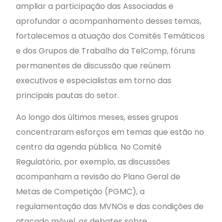
ampliar a participação das Associadas e
aprofundar o acompanhamento desses temas,
fortalecemos a atuação dos Comitês Temáticos
e dos Grupos de Trabalho da TelComp, fóruns
permanentes de discussão que reúnem
executivos e especialistas em torno das
principais pautas do setor.
Ao longo dos últimos meses, esses grupos
concentraram esforços em temas que estão no
centro da agenda pública. No Comitê
Regulatório, por exemplo, as discussões
acompanham a revisão do Plano Geral de
Metas de Competição (PGMC), a
regulamentação das MVNOs e das condições de
atacado móvel, os debates sobre