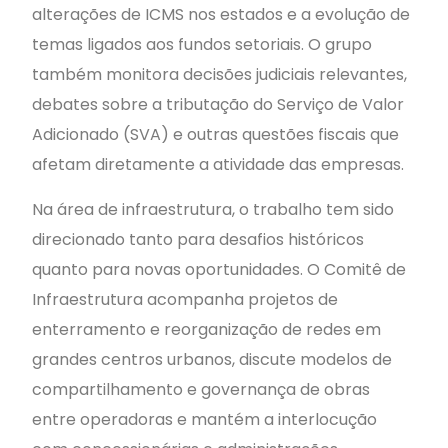
alterações de ICMS nos estados e a evolução de
temas ligados aos fundos setoriais. O grupo
também monitora decisões judiciais relevantes,
debates sobre a tributação do Serviço de Valor
Adicionado (SVA) e outras questões fiscais que
afetam diretamente a atividade das empresas.
Na área de infraestrutura, o trabalho tem sido
direcionado tanto para desafios históricos
quanto para novas oportunidades. O Comitê de
Infraestrutura acompanha projetos de
enterramento e reorganização de redes em
grandes centros urbanos, discute modelos de
compartilhamento e governança de obras
entre operadoras e mantém a interlocução