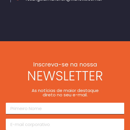
Inscreva-se na nossa
NEWSLETTER
As notícias de maior destaque
direto no seu e-mail.