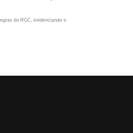
regras do RGC, evidenciando o